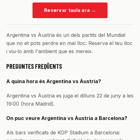
Reservar taula ara
→
Argentina vs Àustria és un dels partits del Mundial
que no et pots perdre en mal lloc. Reserva el teu lloc
i viu-lo amb l'ambient que es mereix.
PREGUNTES FREQÜENTS
A quina hora és Argentina vs Àustria?
Argentina vs Àustria es juga el dilluns 22 de juny a les
19:00 (hora Madrid).
On puc veure Argentina vs Àustria a Barcelona?
Als bars verificats de KOP Stadium a Barcelona: