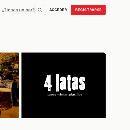
¿Tienes un bar?
ACCEDER
REGISTRARSE