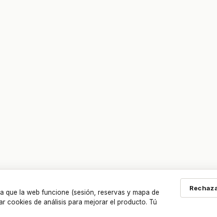
Rechaza
a que la web funcione (sesión, reservas y mapa de
ar cookies de análisis para mejorar el producto. Tú