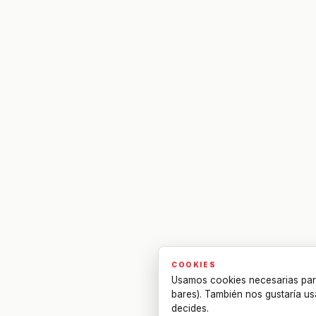
COOKIES
Usamos cookies necesarias par
bares). También nos gustaría us
decides.