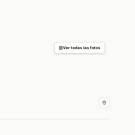
Ver todas las fotos