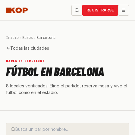
REGISTRARSE
Inicio
Bares
Barcelona
Todas las ciudades
BARES EN BARCELONA
FÚTBOL EN BARCELONA
8 locales verificados. Elige el partido, reserva mesa y vive el
fútbol como en el estadio.