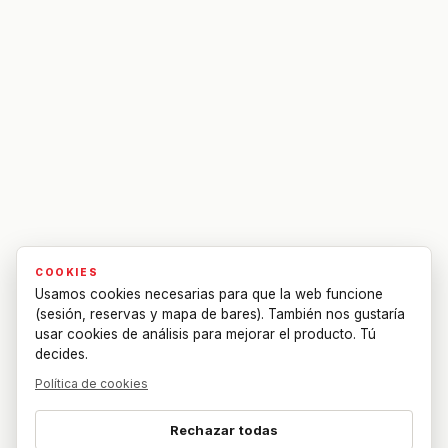
COOKIES
Usamos cookies necesarias para que la web funcione
(sesión, reservas y mapa de bares). También nos gustaría
usar cookies de análisis para mejorar el producto. Tú
decides.
Política de cookies
Rechazar todas