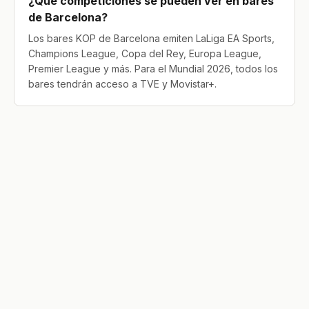
¿Qué competiciones se pueden ver en bares
de Barcelona?
Los bares KOP de Barcelona emiten LaLiga EA Sports,
Champions League, Copa del Rey, Europa League,
Premier League y más. Para el Mundial 2026, todos los
bares tendrán acceso a TVE y Movistar+.