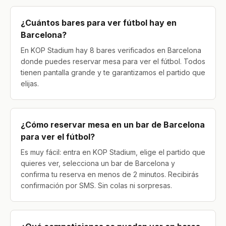
¿Cuántos bares para ver fútbol hay en
Barcelona?
En KOP Stadium hay 8 bares verificados en Barcelona
donde puedes reservar mesa para ver el fútbol. Todos
tienen pantalla grande y te garantizamos el partido que
elijas.
¿Cómo reservar mesa en un bar de Barcelona
para ver el fútbol?
Es muy fácil: entra en KOP Stadium, elige el partido que
quieres ver, selecciona un bar de Barcelona y
confirma tu reserva en menos de 2 minutos. Recibirás
confirmación por SMS. Sin colas ni sorpresas.