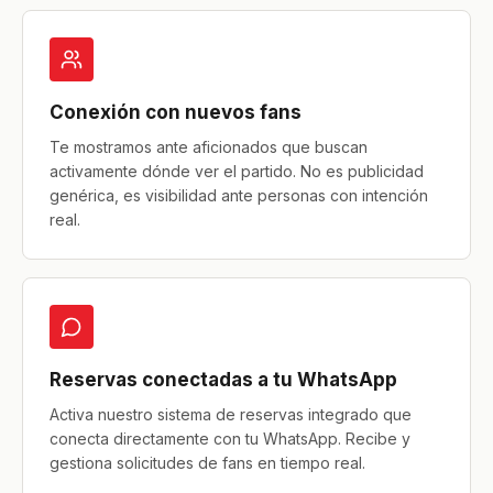
Conexión con nuevos fans
Te mostramos ante aficionados que buscan
activamente dónde ver el partido. No es publicidad
genérica, es visibilidad ante personas con intención
real.
Reservas conectadas a tu WhatsApp
Activa nuestro sistema de reservas integrado que
conecta directamente con tu WhatsApp. Recibe y
gestiona solicitudes de fans en tiempo real.