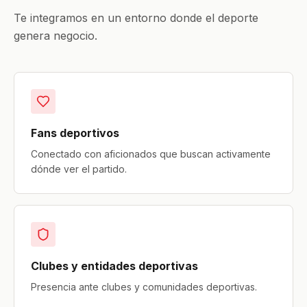
Te integramos en un entorno donde el deporte
genera negocio.
Fans deportivos
Conectado con aficionados que buscan activamente
dónde ver el partido.
Clubes y entidades deportivas
Presencia ante clubes y comunidades deportivas.