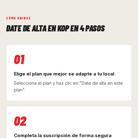
CÓMO UNIRSE
DATE DE ALTA EN KOP EN 4 PASOS
01
Elige el plan que mejor se adapte a tu local
Selecciona el plan y haz clic en "Date de alta en este
plan".
02
Completa la suscripción de forma segura