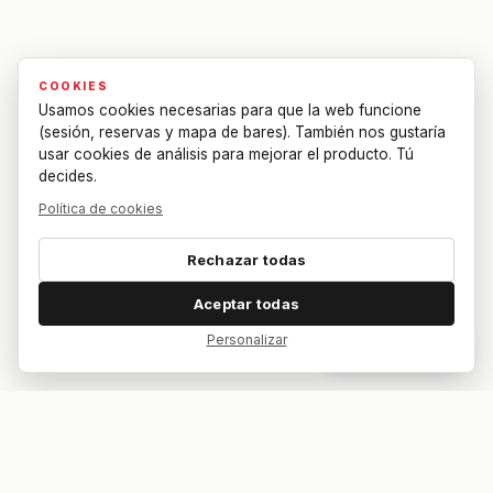
COOKIES
Usamos cookies necesarias para que la web funcione
(sesión, reservas y mapa de bares). También nos gustaría
usar cookies de análisis para mejorar el producto. Tú
decides.
Política de cookies
Rechazar todas
Aceptar todas
Personalizar
Dar feedback