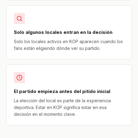
Solo algunos locales entran en la decisión
Solo los locales activos en KOP aparecen cuando los
fans están eligiendo dónde ver su partido.
El partido empieza antes del pitido inicial
La elección del local es parte de la experiencia
deportiva. Estar en KOP significa estar en esa
decisión en el momento clave.