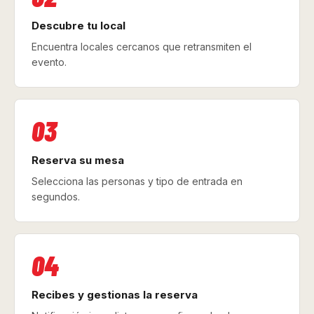
Descubre tu local
Encuentra locales cercanos que retransmiten el
evento.
03
Reserva su mesa
Selecciona las personas y tipo de entrada en
segundos.
04
Recibes y gestionas la reserva