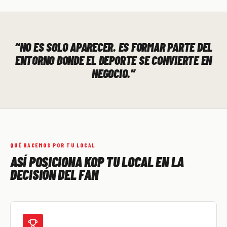
“NO ES SOLO APARECER. ES FORMAR PARTE DEL
ENTORNO DONDE EL DEPORTE SE CONVIERTE EN
NEGOCIO.”
QUÉ HACEMOS POR TU LOCAL
ASÍ POSICIONA KOP TU LOCAL EN LA
DECISIÓN DEL FAN