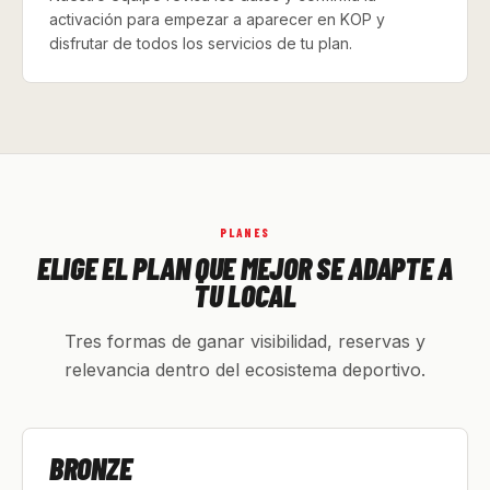
activación para empezar a aparecer en KOP y
disfrutar de todos los servicios de tu plan.
PLANES
ELIGE EL PLAN QUE MEJOR SE ADAPTE A
TU LOCAL
Tres formas de ganar visibilidad, reservas y
relevancia dentro del ecosistema deportivo.
BRONZE