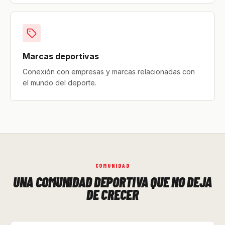
Marcas deportivas
Conexión con empresas y marcas relacionadas con
el mundo del deporte.
COMUNIDAD
UNA COMUNIDAD DEPORTIVA QUE NO DEJA
DE CRECER