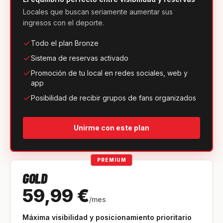
Locales que buscan seriamente aumentar sus
ingresos con el deporte.
Todo el plan Bronze
Sistema de reservas activado
Promoción de tu local en redes sociales, web y
app
Posibilidad de recibir grupos de fans organizados
Unirme con este plan
PREMIUM
GOLD
59,99 €
/mes
Máxima visibilidad y posicionamiento prioritario