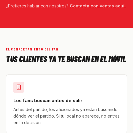
¿Prefieres hablar con nosotros?
Contacta con ventas aquí.
EL COMPORTAMIENTO DEL FAN
TUS CLIENTES YA TE BUSCAN EN EL MÓVIL
Los fans buscan antes de salir
Antes del partido, los aficionados ya están buscando
dónde ver el partido. Si tu local no aparece, no entras
en la decisión.