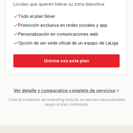
Locales que quieren liderar su zona deportiva.
Todo el plan Silver
Promoción exclusiva en redes sociales y app
Personalización en comunicaciones web
Opción de ser sede oficial de un equipo de LaLiga
Unirme con este plan
Ver detalle y comparativa completa de servicios
Todo el contenido de marketing incluido se ejecuta mensualmente
según el plan contratado.