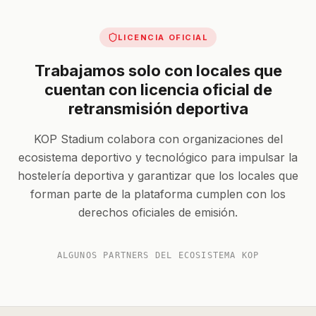
LICENCIA OFICIAL
Trabajamos solo con locales que
cuentan con licencia oficial de
retransmisión deportiva
KOP Stadium colabora con organizaciones del
ecosistema deportivo y tecnológico para impulsar la
hostelería deportiva y garantizar que los locales que
forman parte de la plataforma cumplen con los
derechos oficiales de emisión.
ALGUNOS PARTNERS DEL ECOSISTEMA KOP