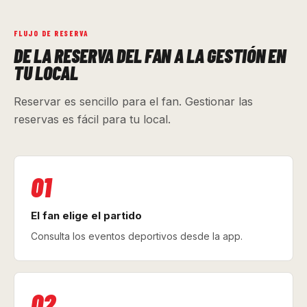
FLUJO DE RESERVA
DE LA RESERVA DEL FAN A LA GESTIÓN EN
TU LOCAL
Reservar es sencillo para el fan. Gestionar las
reservas es fácil para tu local.
01
El fan elige el partido
Consulta los eventos deportivos desde la app.
02