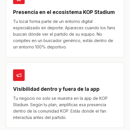
Presencia en el ecosistema KOP Stadium
Tu local forma parte de un entorno digital
especializado en deporte. Apareces cuando los fans
buscan dónde ver el partido de su equipo. No
compites en un buscador genérico, estás dentro de
un entorno 100% deportivo.
Visibilidad dentro y fuera de la app
Tu negocio no solo se muestra en la app de KOP
Stadium. Según tu plan, amplificas esa presencia
dentro de la comunidad KOP. Estás donde el fan
interactúa antes del partido.