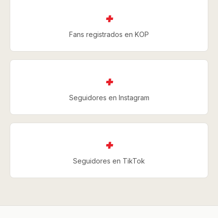
+
Fans registrados en KOP
+
Seguidores en Instagram
+
Seguidores en TikTok