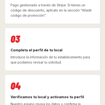
Pago gestionado a través de Stripe. Si tienes un
código de descuento, aplícalo en la sección "Añadir
código de promoción".
03
Completa el perfil de tu local
Introduce la información de tu establecimiento para
que podamos revisar tu solicitud.
04
Verificamos tu local y activamos tu perfil
Nuestro equipo revisa los datos y confirma la