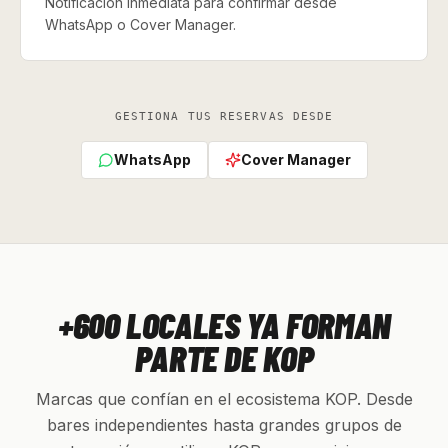
Notificación inmediata para confirmar desde
WhatsApp o Cover Manager.
GESTIONA TUS RESERVAS DESDE
WhatsApp
Cover Manager
+600 LOCALES YA FORMAN
PARTE DE KOP
Marcas que confían en el ecosistema KOP. Desde
bares independientes hasta grandes grupos de