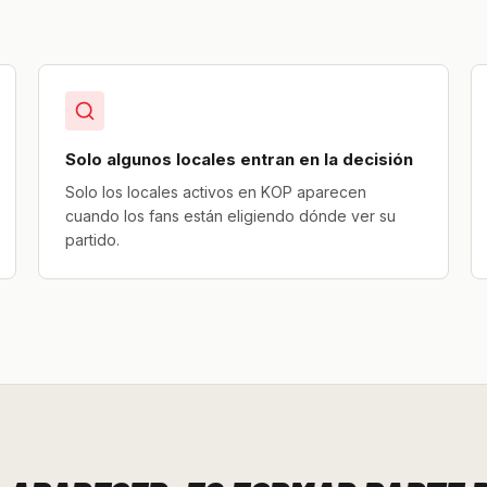
Solo algunos locales entran en la decisión
Solo los locales activos en KOP aparecen
cuando los fans están eligiendo dónde ver su
partido.