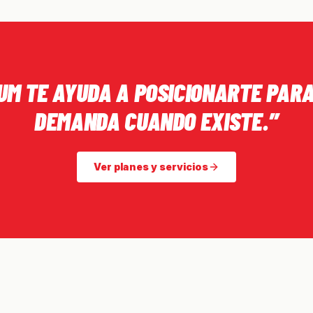
UM TE AYUDA A POSICIONARTE PAR
DEMANDA CUANDO EXISTE.”
Ver planes y servicios