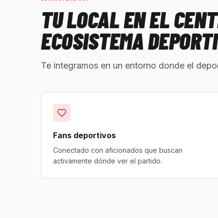
TU LOCAL EN EL CEN
ECOSISTEMA DEPORT
Te integramos en un entorno donde el depo
Fans deportivos
Conectado con aficionados que buscan
activamente dónde ver el partido.