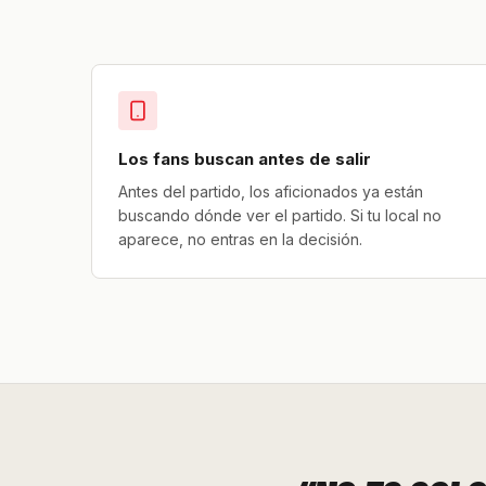
Los fans buscan antes de salir
Antes del partido, los aficionados ya están
buscando dónde ver el partido. Si tu local no
aparece, no entras en la decisión.