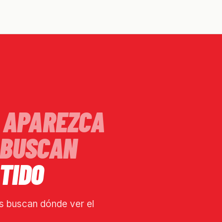
APAREZCA
BUSCAN
TIDO
s buscan dónde ver el