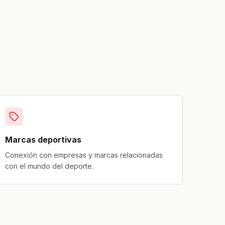
Marcas deportivas
Conexión con empresas y marcas relacionadas
con el mundo del deporte.