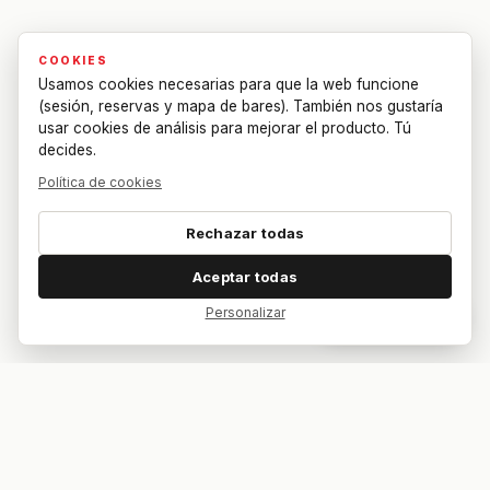
COOKIES
Usamos cookies necesarias para que la web funcione
(sesión, reservas y mapa de bares). También nos gustaría
usar cookies de análisis para mejorar el producto. Tú
decides.
Política de cookies
Rechazar todas
Aceptar todas
Personalizar
Dar feedback
Tu bar. Tu mesa. Tu partido.