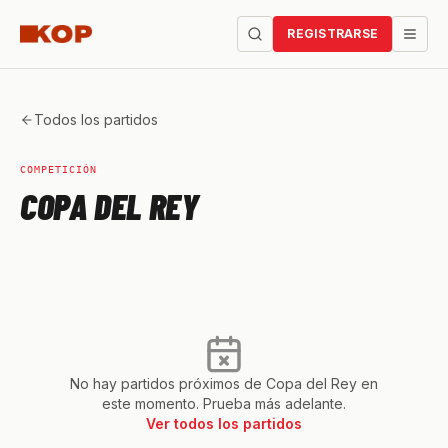
REGISTRARSE
Todos los partidos
COMPETICIÓN
COPA DEL REY
No hay partidos próximos de
Copa del Rey
en
este momento. Prueba más adelante.
Ver todos los partidos