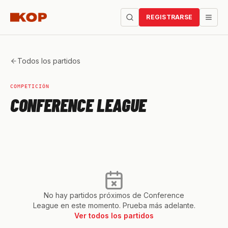
REGISTRARSE
Todos los partidos
COMPETICIÓN
CONFERENCE LEAGUE
No hay partidos próximos de
Conference
League
en este momento. Prueba más adelante.
Ver todos los partidos