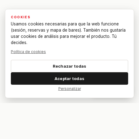
COOKIES
Usamos cookies necesarias para que la web funcione
(sesión, reservas y mapa de bares). También nos gustaría
usar cookies de análisis para mejorar el producto. Tú
decides.
Política de cookies
Rechazar todas
Aceptar todas
Personalizar
Dar feedback
Tu bar. Tu mesa. Tu partido.