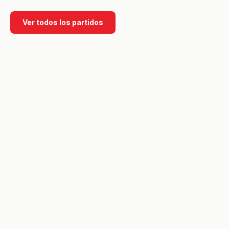
Ver todos los partidos