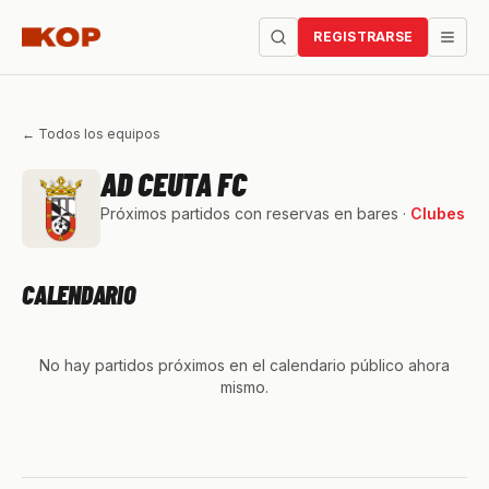
REGISTRARSE
← Todos los equipos
AD CEUTA FC
Próximos partidos con reservas en bares ·
Clubes
CALENDARIO
No hay partidos próximos en el calendario público ahora
mismo.