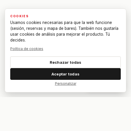
COOKIES
Usamos cookies necesarias para que la web funcione
(sesión, reservas y mapa de bares). También nos gustaría
usar cookies de análisis para mejorar el producto. Tú
decides.
Política de cookies
Rechazar todas
Aceptar todas
Personalizar
Dar feedback
Tu bar. Tu mesa. Tu partido.