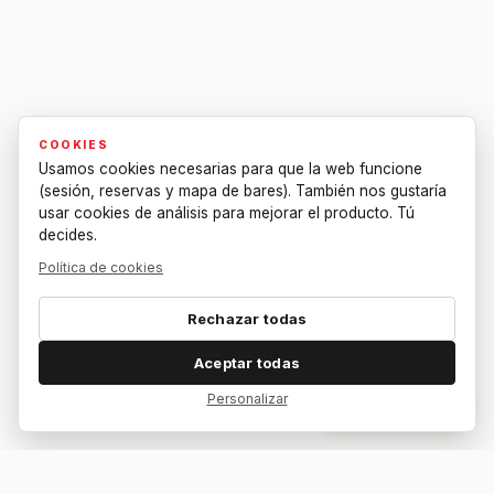
COOKIES
Usamos cookies necesarias para que la web funcione
(sesión, reservas y mapa de bares). También nos gustaría
usar cookies de análisis para mejorar el producto. Tú
decides.
Política de cookies
Rechazar todas
Aceptar todas
Personalizar
Dar feedback