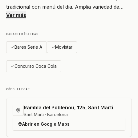
tradicional con menú del día. Amplia variedad de…
Ver más
CARACTERÍSTICAS
Bares Serie A
Movistar
Concurso Coca Cola
CÓMO LLEGAR
Rambla del Poblenou, 125, Sant Martí
Sant Martí · Barcelona
Abrir en Google Maps