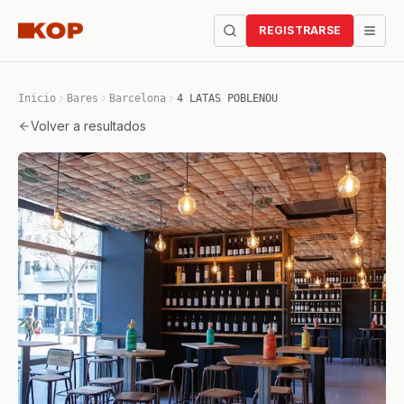
REGISTRARSE
Inicio
Bares
Barcelona
4 LATAS POBLENOU
Volver a resultados