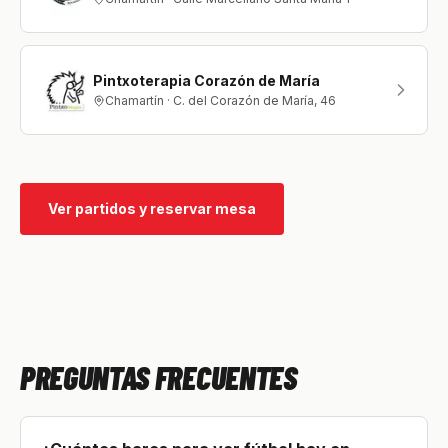
Pintxoterapia Corazón de María
Chamartín · C. del Corazón de María, 46
Ver partidos y reservar mesa
PREGUNTAS FRECUENTES