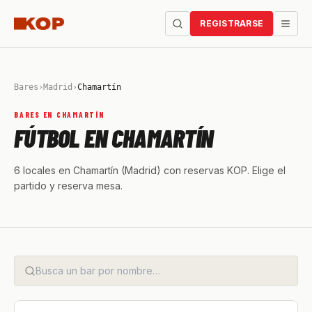
REGISTRARSE
Bares
›
Madrid
›
Chamartín
BARES EN CHAMARTÍN
FÚTBOL EN CHAMARTÍN
6 locales en Chamartín (Madrid) con reservas KOP. Elige el
partido y reserva mesa.