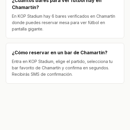
¿Cuántos bares para ver fútbol hay en
Chamartín?
En KOP Stadium hay 6 bares verificados en Chamartín
donde puedes reservar mesa para ver fútbol en
pantalla gigante.
¿Cómo reservar en un bar de Chamartín?
Entra en KOP Stadium, elige el partido, selecciona tu
bar favorito de Chamartín y confirma en segundos.
Recibirás SMS de confirmación.