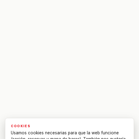
COOKIES
Usamos cookies necesarias para que la web funcione