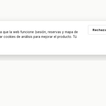
Rechaza
a que la web funcione (sesión, reservas y mapa de
ar cookies de análisis para mejorar el producto. Tú