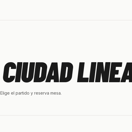
 CIUDAD LINE
Elige el partido y reserva mesa.