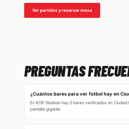
Ver partidos y reservar mesa
PREGUNTAS FRECUE
¿Cuántos bares para ver fútbol hay en Ciu
En KOP Stadium hay 3 bares verificados en Ciudad 
pantalla gigante.