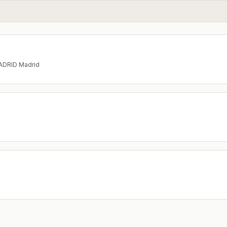
MADRID Madrid