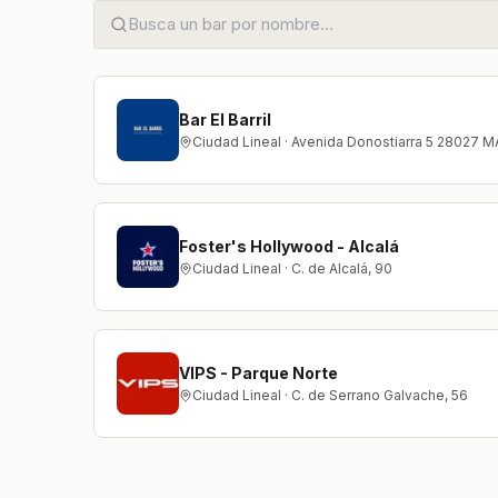
Bar El Barril
Ciudad Lineal · Avenida Donostiarra 5 28027 
Foster's Hollywood - Alcalá
Ciudad Lineal · C. de Alcalá, 90
VIPS - Parque Norte
Ciudad Lineal · C. de Serrano Galvache, 56