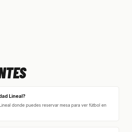
NTES
dad Lineal?
Lineal donde puedes reservar mesa para ver fútbol en