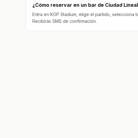
¿Cómo reservar en un bar de Ciudad Linea
Entra en KOP Stadium, elige el partido, selecciona 
Recibirás SMS de confirmación.