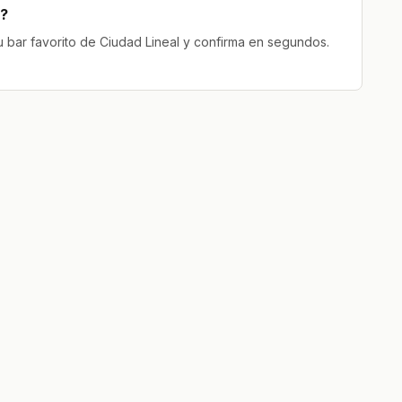
l?
tu bar favorito de Ciudad Lineal y confirma en segundos.