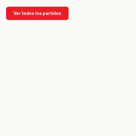
Ver todos los partidos