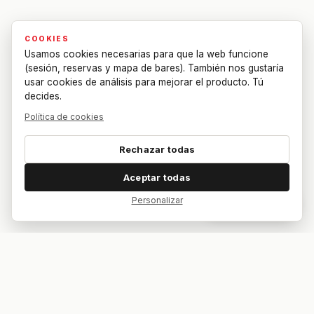
COOKIES
Usamos cookies necesarias para que la web funcione
(sesión, reservas y mapa de bares). También nos gustaría
usar cookies de análisis para mejorar el producto. Tú
decides.
Política de cookies
Rechazar todas
Aceptar todas
Personalizar
Dar feedback
Tu bar. Tu mesa. Tu partido.