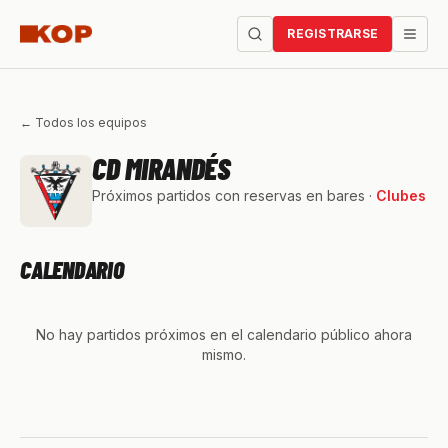
REGISTRARSE
← Todos los equipos
CD MIRANDÉS
Próximos partidos con reservas en bares ·
Clubes
CALENDARIO
No hay partidos próximos en el calendario público ahora
mismo.