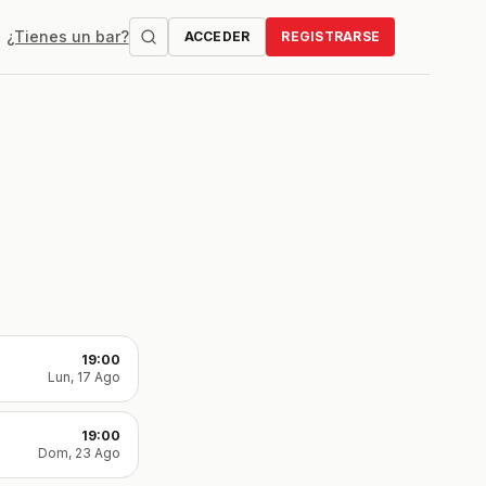
¿Tienes un bar?
ACCEDER
REGISTRARSE
19:00
Lun, 17 Ago
19:00
Dom, 23 Ago