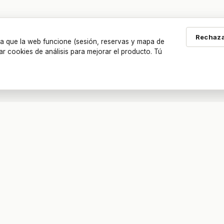
Rechaza
a que la web funcione (sesión, reservas y mapa de
ar cookies de análisis para mejorar el producto. Tú