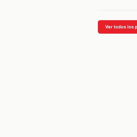
Ver todos los 