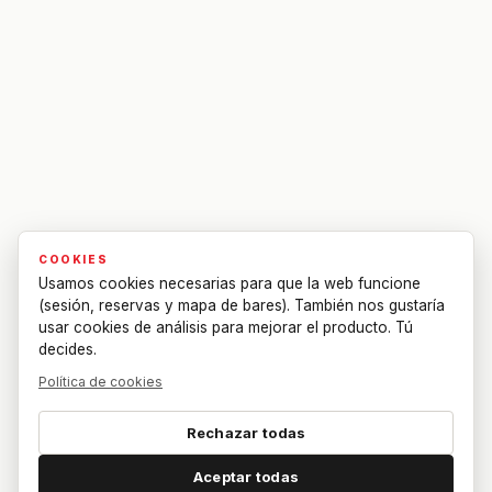
COOKIES
Usamos cookies necesarias para que la web funcione
(sesión, reservas y mapa de bares). También nos gustaría
usar cookies de análisis para mejorar el producto. Tú
decides.
Política de cookies
Rechazar todas
Aceptar todas