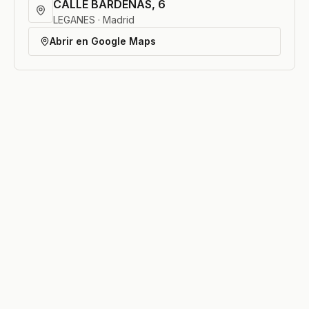
CALLE BARDENAS, 6
LEGANES · Madrid
Abrir en Google Maps