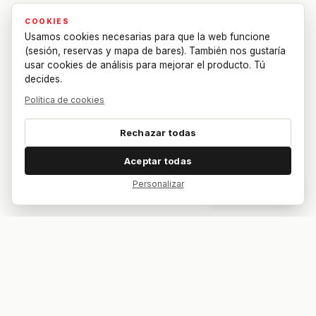
COOKIES
Usamos cookies necesarias para que la web funcione
(sesión, reservas y mapa de bares). También nos gustaría
usar cookies de análisis para mejorar el producto. Tú
decides.
Política de cookies
Rechazar todas
Aceptar todas
Personalizar
Dar feedback