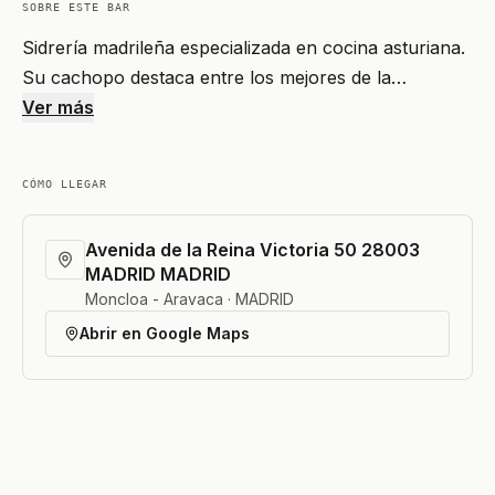
SOBRE ESTE BAR
Sidrería madrileña especializada en cocina asturiana.
Su cachopo destaca entre los mejores de la…
Ver más
CÓMO LLEGAR
Avenida de la Reina Victoria 50 28003
MADRID MADRID
Moncloa - Aravaca · MADRID
Abrir en Google Maps