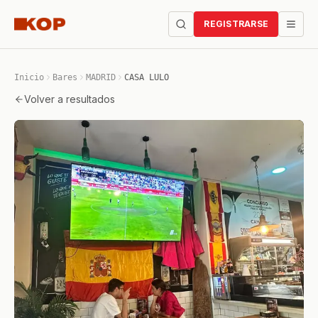
REGISTRARSE
Inicio
Bares
MADRID
CASA LULO
Volver a resultados