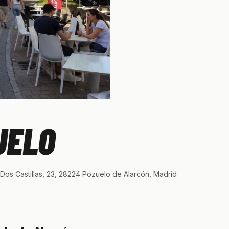
UELO
 Dos Castillas, 23, 28224 Pozuelo de Alarcón, Madrid