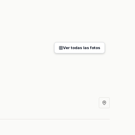
Ver todas las fotos