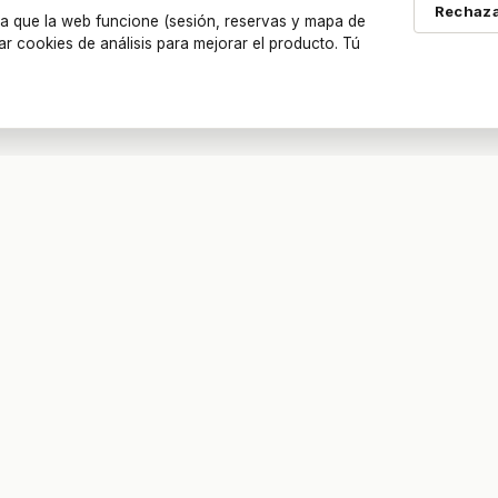
Rechaza
a que la web funcione (sesión, reservas y mapa de
ar cookies de análisis para mejorar el producto. Tú