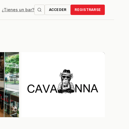
¿Tienes un bar?
ACCEDER
REGISTRARSE