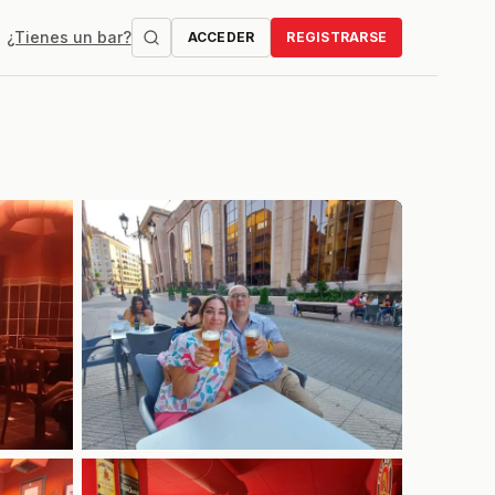
¿Tienes un bar?
ACCEDER
REGISTRARSE