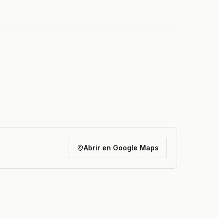
Abrir en Google Maps