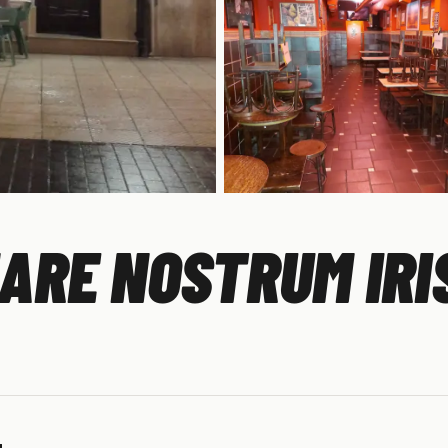
ARE NOSTRUM IRI