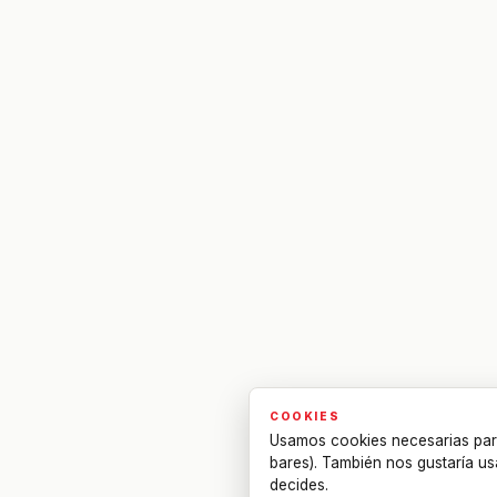
COOKIES
Usamos cookies necesarias par
bares). También nos gustaría us
decides.