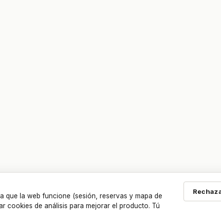
Rechaza
a que la web funcione (sesión, reservas y mapa de
ar cookies de análisis para mejorar el producto. Tú