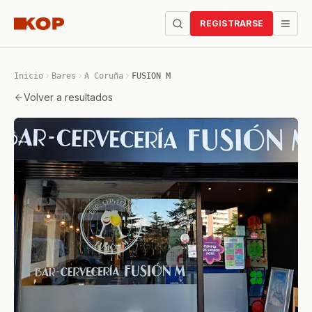
REGISTRARSE
Inicio
Bares
A Coruña
FUSION M
Volver a resultados