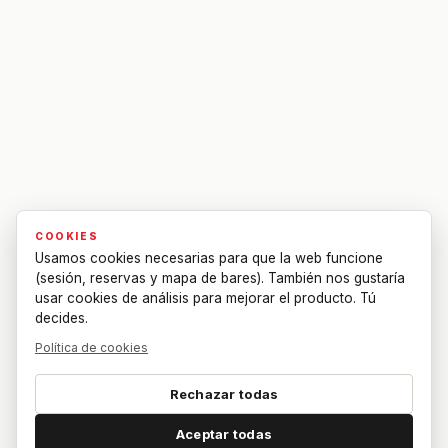
COOKIES
Usamos cookies necesarias para que la web funcione
(sesión, reservas y mapa de bares). También nos gustaría
usar cookies de análisis para mejorar el producto. Tú
decides.
Política de cookies
Rechazar todas
Aceptar todas