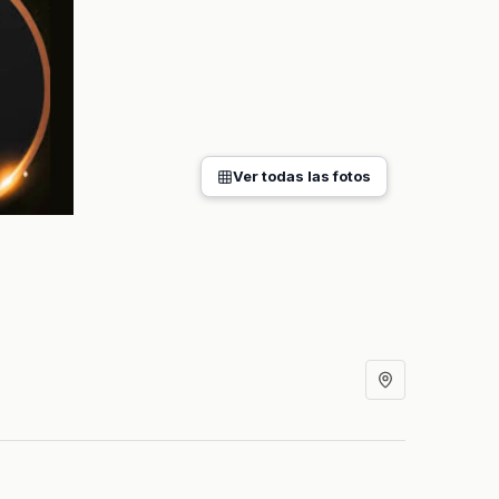
Ver todas las fotos