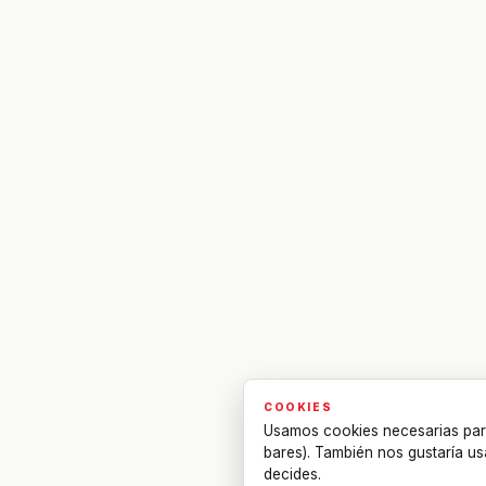
COOKIES
Usamos cookies necesarias par
bares). También nos gustaría us
decides.