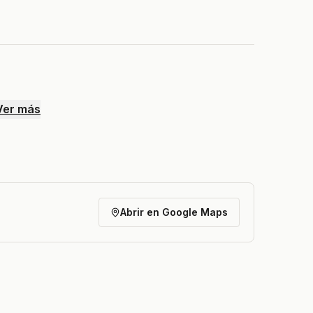
Ver más
Abrir en Google Maps