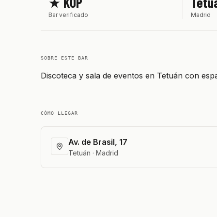
★ KOP
Tetu
Bar verificado
Madrid
SOBRE ESTE BAR
Discoteca y sala de eventos en Tetuán con esp
CÓMO LLEGAR
Av. de Brasil, 17
Tetuán · Madrid