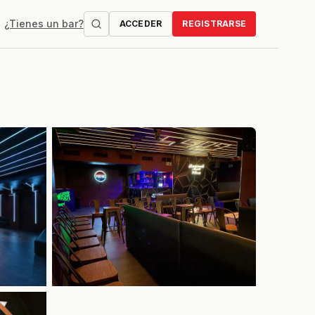
¿Tienes un bar?
ACCEDER
REGISTRARSE