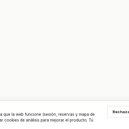
Rechaza
a que la web funcione (sesión, reservas y mapa de
ar cookies de análisis para mejorar el producto. Tú