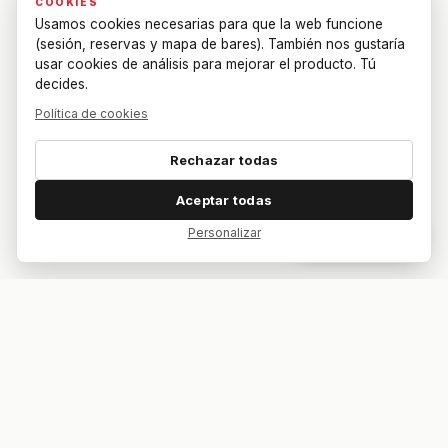
COOKIES
Usamos cookies necesarias para que la web funcione
(sesión, reservas y mapa de bares). También nos gustaría
usar cookies de análisis para mejorar el producto. Tú
decides.
Política de cookies
Rechazar todas
Aceptar todas
Personalizar
Dar feedback
Tu bar. Tu mesa. Tu partido.