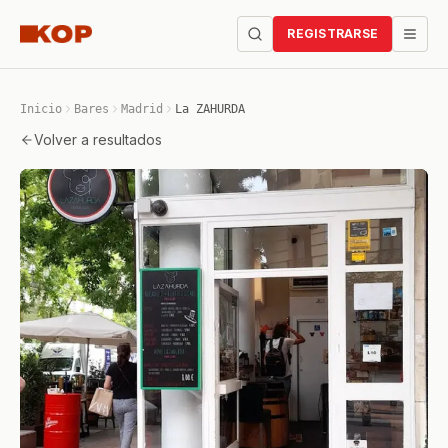
REGISTRARSE
Inicio
Bares
Madrid
La ZAHURDA
Volver a resultados