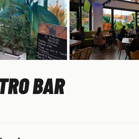
TRO BAR