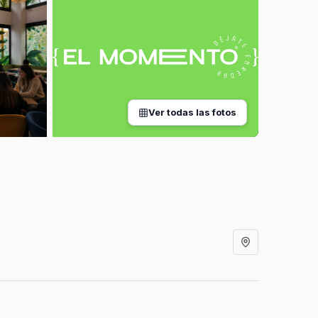
Ver todas las fotos