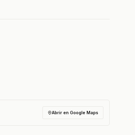
Abrir en Google Maps