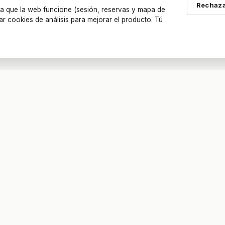
Rechaza
a que la web funcione (sesión, reservas y mapa de
ar cookies de análisis para mejorar el producto. Tú