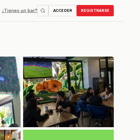
¿Tienes un bar?
ACCEDER
REGISTRARSE