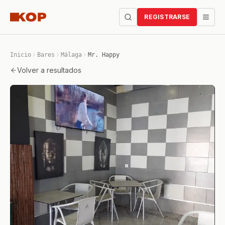
REGISTRARSE
Inicio
Bares
Málaga
Mr. Happy
Volver a resultados