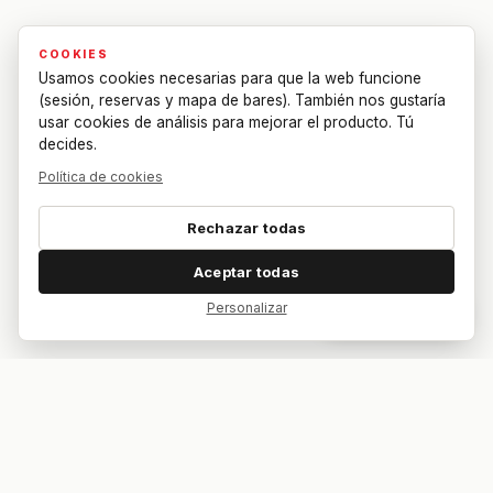
COOKIES
Usamos cookies necesarias para que la web funcione
(sesión, reservas y mapa de bares). También nos gustaría
usar cookies de análisis para mejorar el producto. Tú
decides.
Política de cookies
Rechazar todas
Aceptar todas
Personalizar
Dar feedback