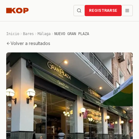
REGISTRARSE
Inicio
Bares
Málaga
NUEVO GRAN PLAZA
Volver a resultados