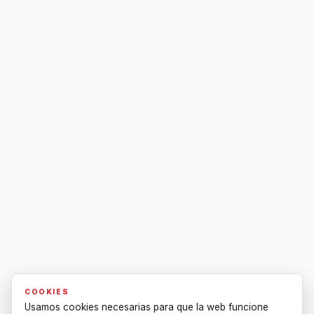
COOKIES
Usamos cookies necesarias para que la web funcione