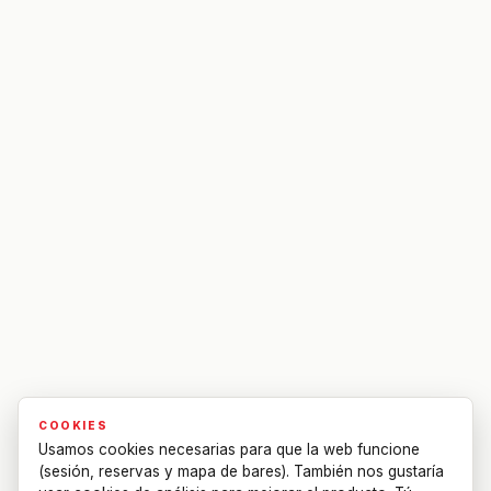
COOKIES
Usamos cookies necesarias para que la web funcione
(sesión, reservas y mapa de bares). También nos gustaría