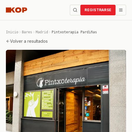
REGISTRARSE
Inicio
Bares
Madrid
Pintxoterapia Pardiñas
Volver a resultados