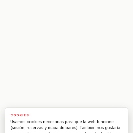
COOKIES
Usamos cookies necesarias para que la web funcione
(sesión, reservas y mapa de bares). También nos gustaría