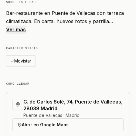
SOBRE ESTE BAR
Bar-restaurante en Puente de Vallecas con terraza
climatizada. En carta, huevos rotos y parrilla…
Ver más
CARACTERÍSTICAS
Movistar
CÓMO LLEGAR
C. de Carlos Solé, 74, Puente de Vallecas,
28038 Madrid
Puente de Vallecas · Madrid
Abrir en Google Maps