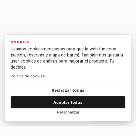
COOKIES
Usamos cookies necesarias para que la web funcione
(sesión, reservas y mapa de bares). También nos gustaría
usar cookies de análisis para mejorar el producto. Tú
decides.
Política de cookies
Rechazar todas
Aceptar todas
Personalizar
Dar feedback