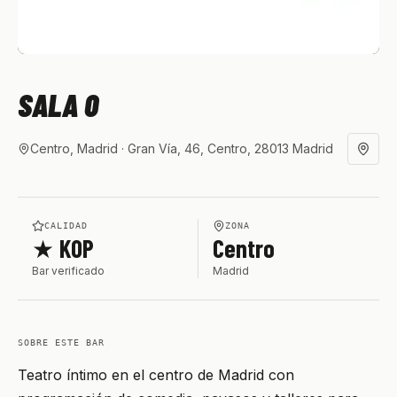
SALA 0
Centro, Madrid
· Gran Vía, 46, Centro, 28013 Madrid
CALIDAD
ZONA
★ KOP
Centro
Bar verificado
Madrid
SOBRE ESTE BAR
Teatro íntimo en el centro de Madrid con