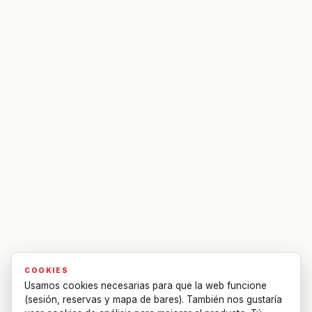
COOKIES
Usamos cookies necesarias para que la web funcione
(sesión, reservas y mapa de bares). También nos gustaría