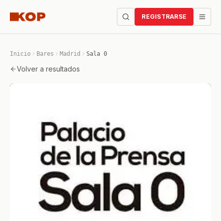
REGISTRARSE
Inicio
Bares
Madrid
Sala 0
Volver a resultados