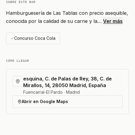
SOBRE ESTE BAR
Hamburguesería de Las Tablas con precio asequible,
conocida por la calidad de su carne y la…
Ver más
Concurso Coca Cola
CÓMO LLEGAR
esquina, C. de Palas de Rey, 38, C. de
Mirallos, 14, 28050 Madrid, España
Fuencarral-El Pardo · Madrid
Abrir en Google Maps