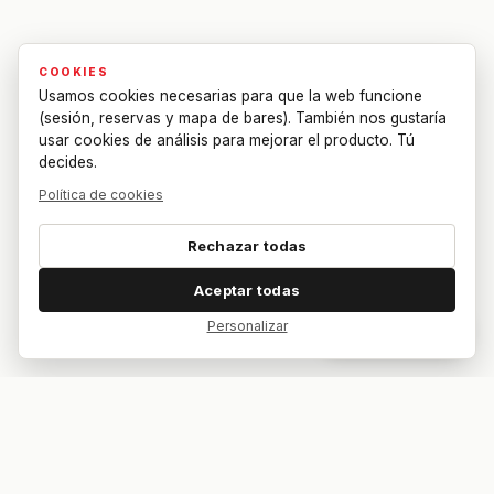
COOKIES
Usamos cookies necesarias para que la web funcione
(sesión, reservas y mapa de bares). También nos gustaría
usar cookies de análisis para mejorar el producto. Tú
decides.
Política de cookies
Rechazar todas
Aceptar todas
Personalizar
Dar feedback