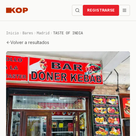
REGISTRARSE
Inicio
Bares
Madrid
TASTE OF INDIA
Volver a resultados