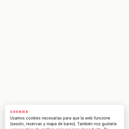
COOKIES
Usamos cookies necesarias para que la web funcione
(sesión, reservas y mapa de bares). También nos gustaría