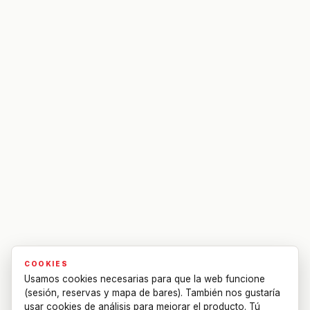
COOKIES
Usamos cookies necesarias para que la web funcione
(sesión, reservas y mapa de bares). También nos gustaría
usar cookies de análisis para mejorar el producto. Tú