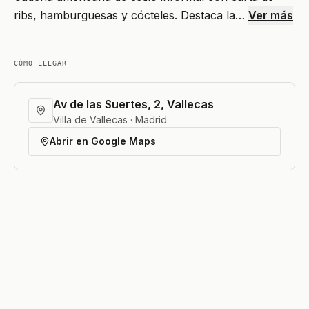
ribs, hamburguesas y cócteles. Destaca la…
Ver más
CÓMO LLEGAR
Av de las Suertes, 2, Vallecas
Villa de Vallecas · Madrid
Abrir en Google Maps