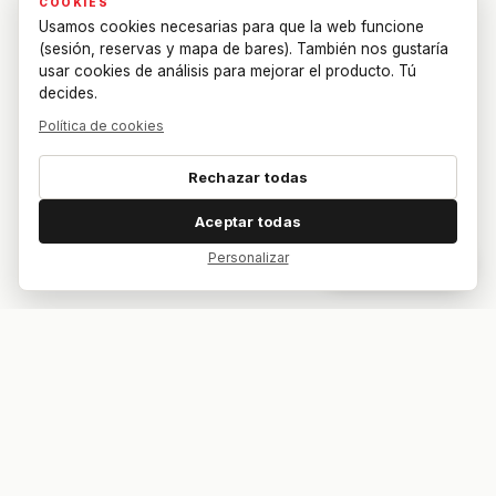
COOKIES
Usamos cookies necesarias para que la web funcione
(sesión, reservas y mapa de bares). También nos gustaría
usar cookies de análisis para mejorar el producto. Tú
decides.
Política de cookies
Rechazar todas
Aceptar todas
Personalizar
Dar feedback
Tu bar. Tu mesa. Tu partido.