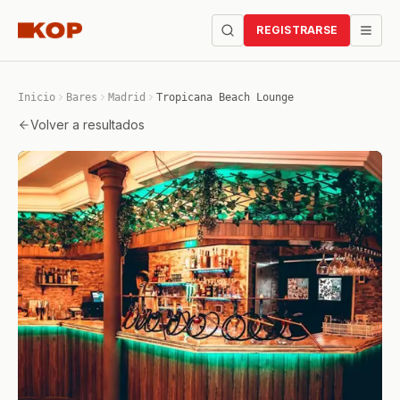
REGISTRARSE
Inicio
Bares
Madrid
Tropicana Beach Lounge
Volver a resultados