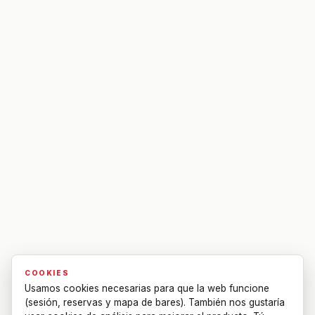
COOKIES
Usamos cookies necesarias para que la web funcione
(sesión, reservas y mapa de bares). También nos gustaría