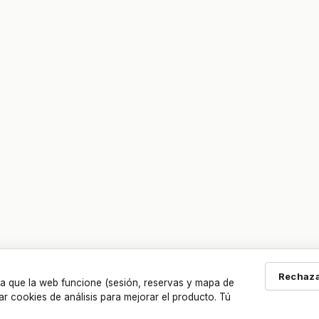
Rechaza
a que la web funcione (sesión, reservas y mapa de
ar cookies de análisis para mejorar el producto. Tú