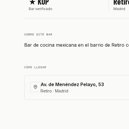
★ KOP
Retir
Bar verificado
Madrid
SOBRE ESTE BAR
Bar de cocina mexicana en el barrio de Retiro 
CÓMO LLEGAR
Av. de Menéndez Pelayo, 53
Retiro · Madrid