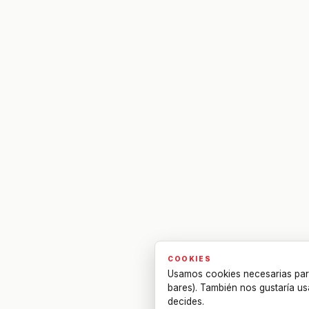
COOKIES
Usamos cookies necesarias par
bares). También nos gustaría us
decides.