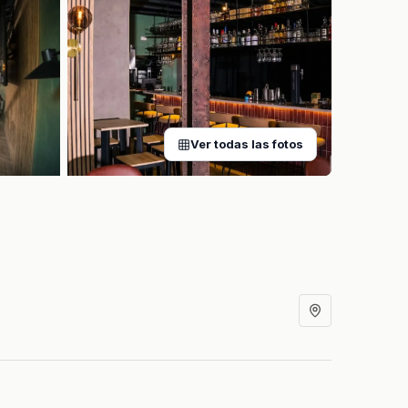
Ver todas las fotos