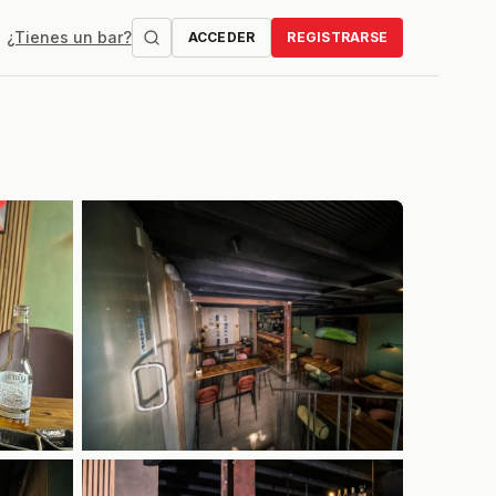
¿Tienes un bar?
ACCEDER
REGISTRARSE