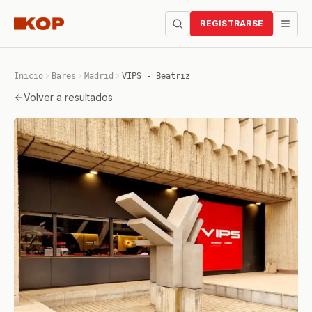
REGISTRARSE
Inicio
Bares
Madrid
VIPS - Beatriz
Volver a resultados