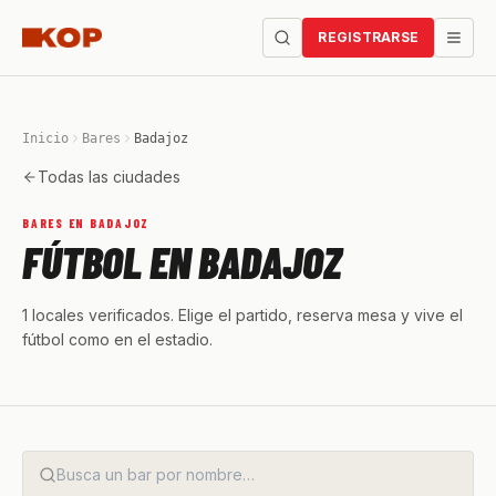
REGISTRARSE
Inicio
Bares
Badajoz
Todas las ciudades
BARES EN BADAJOZ
FÚTBOL EN BADAJOZ
1 locales verificados. Elige el partido, reserva mesa y vive el
fútbol como en el estadio.