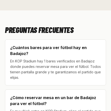
PREGUNTAS FRECUENTES
¿Cuántos bares para ver fútbol hay en
Badajoz?
En KOP Stadium hay 1 bares verificados en Badajoz
donde puedes reservar mesa para ver el fútbol. Todos
tienen pantalla grande y te garantizamos el partido que
elijas.
¿Cómo reservar mesa en un bar de Badajoz
para ver el fútbol?