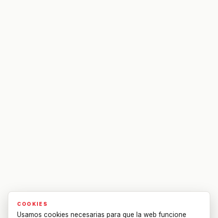
COOKIES
Usamos cookies necesarias para que la web funcione