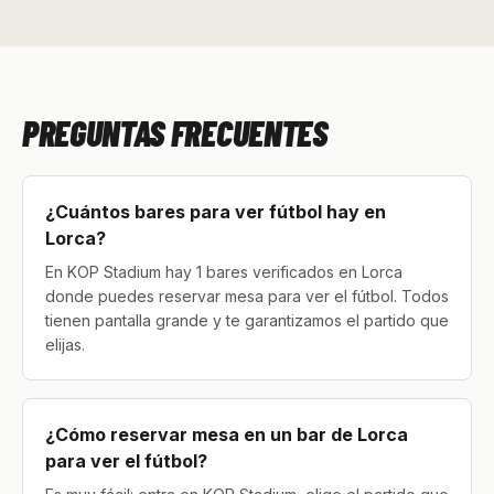
PREGUNTAS FRECUENTES
¿Cuántos bares para ver fútbol hay en
Lorca?
En KOP Stadium hay 1 bares verificados en Lorca
donde puedes reservar mesa para ver el fútbol. Todos
tienen pantalla grande y te garantizamos el partido que
elijas.
¿Cómo reservar mesa en un bar de Lorca
para ver el fútbol?