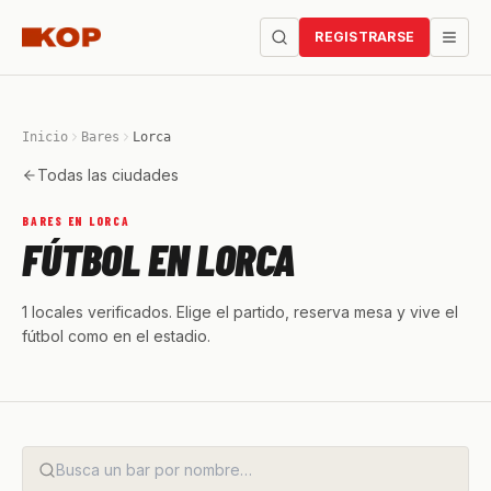
REGISTRARSE
Inicio
Bares
Lorca
Todas las ciudades
BARES EN LORCA
FÚTBOL EN LORCA
1 locales verificados. Elige el partido, reserva mesa y vive el
fútbol como en el estadio.