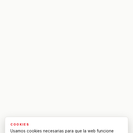
COOKIES
Usamos cookies necesarias para que la web funcione