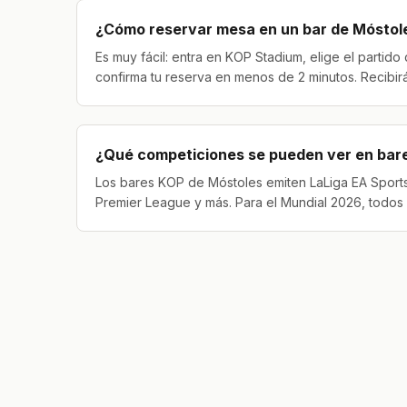
¿Cómo reservar mesa en un bar de Móstoles
Es muy fácil: entra en KOP Stadium, elige el partid
confirma tu reserva en menos de 2 minutos. Recibirá
¿Qué competiciones se pueden ver en bar
Los bares KOP de Móstoles emiten LaLiga EA Sport
Premier League y más. Para el Mundial 2026, todos