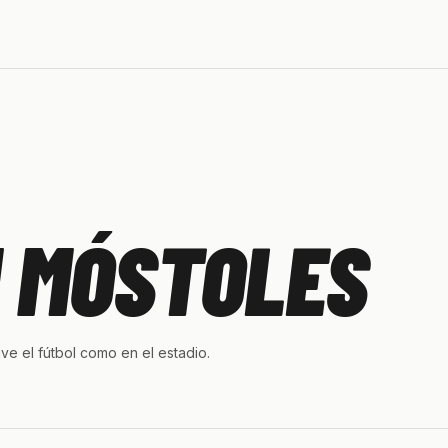
N MÓSTOLES
ive el fútbol como en el estadio.