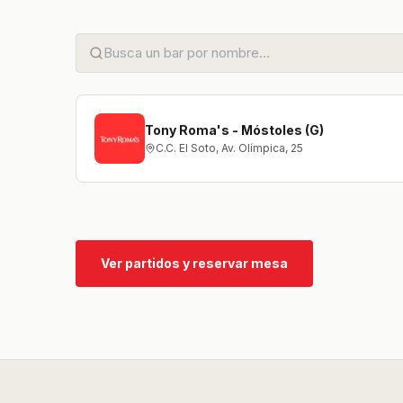
Tony Roma's - Móstoles (G)
C.C. El Soto, Av. Olímpica, 25
Ver partidos y reservar mesa