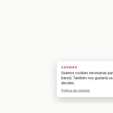
COOKIES
Usamos cookies necesarias par
bares). También nos gustaría us
decides.
Política de cookies