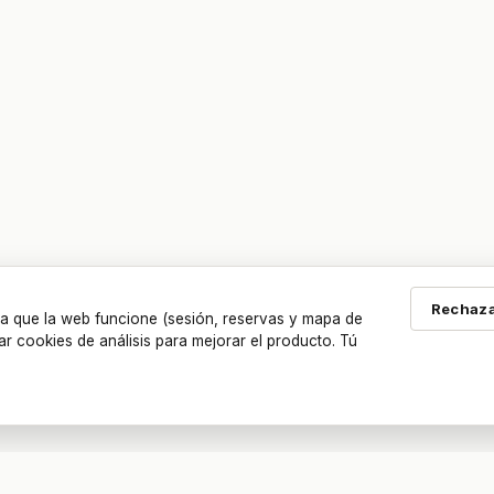
Rechaza
a que la web funcione (sesión, reservas y mapa de
ar cookies de análisis para mejorar el producto. Tú