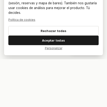
(sesión, reservas y mapa de bares). También nos gustaría
usar cookies de análisis para mejorar el producto. Tú
decides.
Política de cookies
Rechazar todas
Aceptar todas
Personalizar
Dar feedback
Tu bar. Tu mesa. Tu partido.