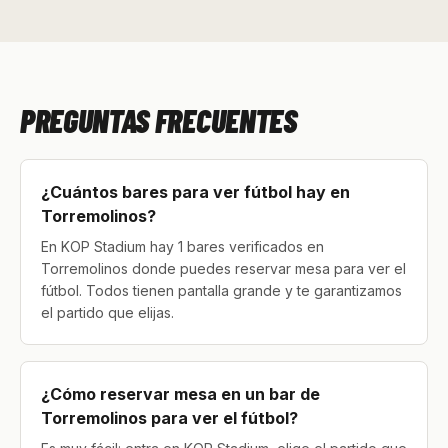
PREGUNTAS FRECUENTES
¿Cuántos bares para ver fútbol hay en
Torremolinos?
En KOP Stadium hay 1 bares verificados en
Torremolinos donde puedes reservar mesa para ver el
fútbol. Todos tienen pantalla grande y te garantizamos
el partido que elijas.
¿Cómo reservar mesa en un bar de
Torremolinos para ver el fútbol?