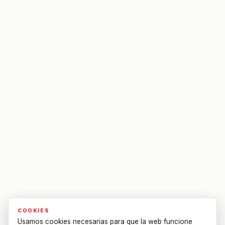
COOKIES
Usamos cookies necesarias para que la web funcione