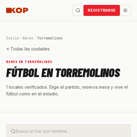
REGISTRARSE
Inicio
Bares
Torremolinos
Todas las ciudades
BARES EN TORREMOLINOS
FÚTBOL EN TORREMOLINOS
1 locales verificados. Elige el partido, reserva mesa y vive el
fútbol como en el estadio.