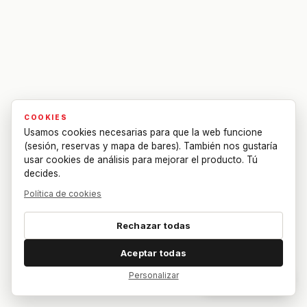
COOKIES
Usamos cookies necesarias para que la web funcione
(sesión, reservas y mapa de bares). También nos gustaría
usar cookies de análisis para mejorar el producto. Tú
decides.
Política de cookies
Rechazar todas
Aceptar todas
Personalizar
Dar feedback