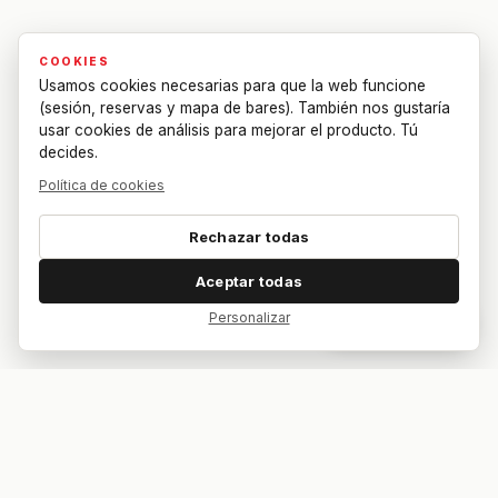
COOKIES
Usamos cookies necesarias para que la web funcione
(sesión, reservas y mapa de bares). También nos gustaría
usar cookies de análisis para mejorar el producto. Tú
decides.
Política de cookies
Rechazar todas
Aceptar todas
Personalizar
Dar feedback
Tu bar. Tu mesa. Tu partido.