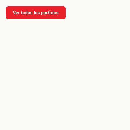
Ver todos los partidos