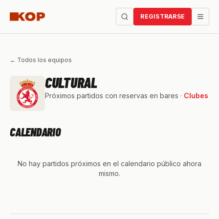
REGISTRARSE
← Todos los equipos
CULTURAL
Próximos partidos con reservas en bares ·
Clubes
CALENDARIO
No hay partidos próximos en el calendario público ahora
mismo.