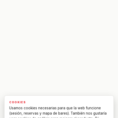
COOKIES
Usamos cookies necesarias para que la web funcione
(sesión, reservas y mapa de bares). También nos gustaría