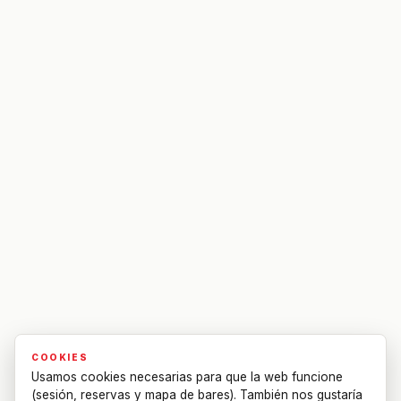
COOKIES
Usamos cookies necesarias para que la web funcione
(sesión, reservas y mapa de bares). También nos gustaría