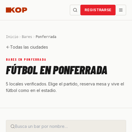
REGISTRARSE
Inicio
Bares
Ponferrada
Todas las ciudades
BARES EN PONFERRADA
FÚTBOL EN PONFERRADA
5 locales verificados. Elige el partido, reserva mesa y vive el
fútbol como en el estadio.