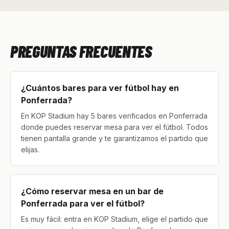
PREGUNTAS FRECUENTES
¿Cuántos bares para ver fútbol hay en
Ponferrada?
En KOP Stadium hay 5 bares verificados en Ponferrada
donde puedes reservar mesa para ver el fútbol. Todos
tienen pantalla grande y te garantizamos el partido que
elijas.
¿Cómo reservar mesa en un bar de
Ponferrada para ver el fútbol?
Es muy fácil: entra en KOP Stadium, elige el partido que