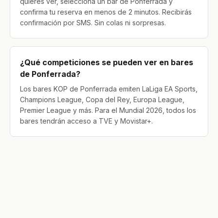
quieres ver, selecciona un bar de Ponferrada y
confirma tu reserva en menos de 2 minutos. Recibirás
confirmación por SMS. Sin colas ni sorpresas.
¿Qué competiciones se pueden ver en bares
de Ponferrada?
Los bares KOP de Ponferrada emiten LaLiga EA Sports,
Champions League, Copa del Rey, Europa League,
Premier League y más. Para el Mundial 2026, todos los
bares tendrán acceso a TVE y Movistar+.