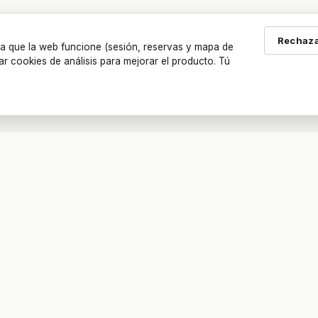
Rechaza
a que la web funcione (sesión, reservas y mapa de
ar cookies de análisis para mejorar el producto. Tú