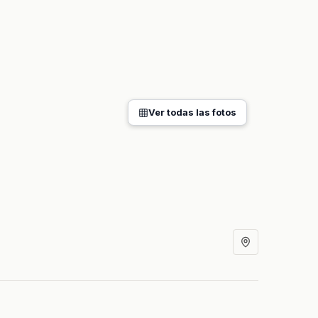
Ver todas las fotos