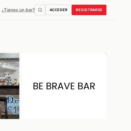
¿Tienes un bar?
ACCEDER
REGISTRARSE