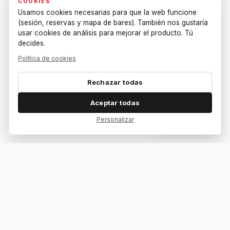
COOKIES
Usamos cookies necesarias para que la web funcione
(sesión, reservas y mapa de bares). También nos gustaría
usar cookies de análisis para mejorar el producto. Tú
decides.
Política de cookies
Rechazar todas
Aceptar todas
Personalizar
Dar feedback
Tu bar. Tu mesa. Tu partido.