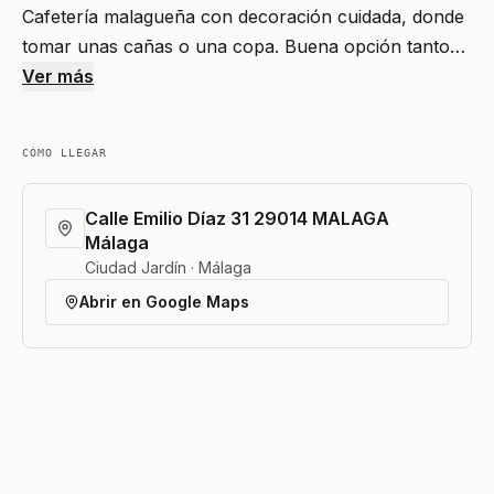
Cafetería malagueña con decoración cuidada, donde
tomar unas cañas o una copa. Buena opción tanto…
Ver más
CÓMO LLEGAR
Calle Emilio Díaz 31 29014 MALAGA
Málaga
Ciudad Jardín · Málaga
Abrir en Google Maps