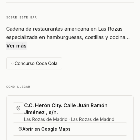
SOBRE ESTE BAR
Cadena de restaurantes americana en Las Rozas
especializada en hamburguesas, costillas y cocina…
Ver más
Concurso Coca Cola
CÓMO LLEGAR
C.C. Herón City. Calle Juán Ramón
Jiménez , s/n.
Las Rozas de Madrid · Las Rozas de Madrid
Abrir en Google Maps