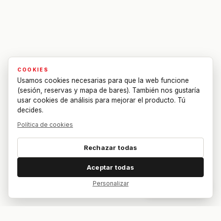
COOKIES
Usamos cookies necesarias para que la web funcione
(sesión, reservas y mapa de bares). También nos gustaría
usar cookies de análisis para mejorar el producto. Tú
decides.
Política de cookies
Rechazar todas
Aceptar todas
Personalizar
Dar feedback