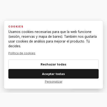
COOKIES
Usamos cookies necesarias para que la web funcione
(sesión, reservas y mapa de bares). También nos gustaría
usar cookies de análisis para mejorar el producto. Tú
decides.
Política de cookies
Rechazar todas
Aceptar todas
Personalizar
Dar feedback