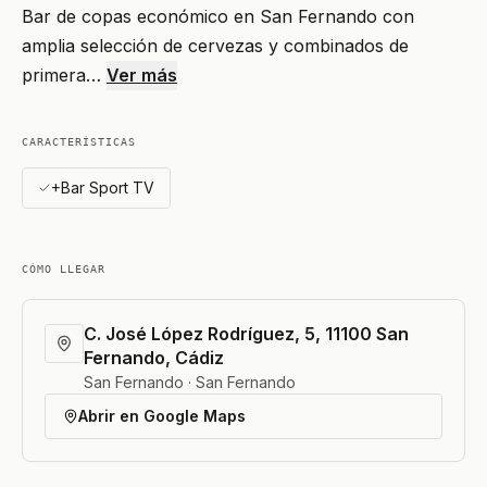
Bar de copas económico en San Fernando con
amplia selección de cervezas y combinados de
primera…
Ver más
CARACTERÍSTICAS
+Bar Sport TV
CÓMO LLEGAR
C. José López Rodríguez, 5, 11100 San
Fernando, Cádiz
San Fernando · San Fernando
Abrir en Google Maps