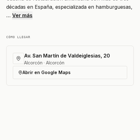
décadas en España, especializada en hamburguesas,
…
Ver más
CÓMO LLEGAR
Av. San Martín de Valdeiglesias, 20
Alcorcón · Alcorcón
Abrir en Google Maps