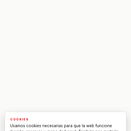
COOKIES
Usamos cookies necesarias para que la web funcione