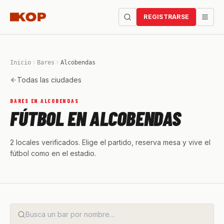
REGISTRARSE
Inicio
Bares
Alcobendas
Todas las ciudades
BARES EN ALCOBENDAS
FÚTBOL EN ALCOBENDAS
2 locales verificados. Elige el partido, reserva mesa y vive el
fútbol como en el estadio.