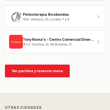
Pintxoterapia Alcobendas
Av. Olímpica, 32, Locales 7 y 8
Tony Roma's - Centro Comercial Diversia (G)
C.C. Diversia, Av. de Bruselas, 21
Ver partidos y reservar mesa
OTRAS CIUDADES