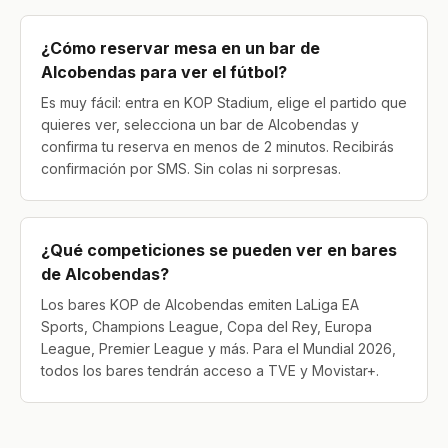
¿Cómo reservar mesa en un bar de
Alcobendas para ver el fútbol?
Es muy fácil: entra en KOP Stadium, elige el partido que
quieres ver, selecciona un bar de Alcobendas y
confirma tu reserva en menos de 2 minutos. Recibirás
confirmación por SMS. Sin colas ni sorpresas.
¿Qué competiciones se pueden ver en bares
de Alcobendas?
Los bares KOP de Alcobendas emiten LaLiga EA
Sports, Champions League, Copa del Rey, Europa
League, Premier League y más. Para el Mundial 2026,
todos los bares tendrán acceso a TVE y Movistar+.