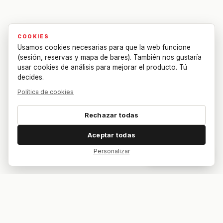
COOKIES
Usamos cookies necesarias para que la web funcione
(sesión, reservas y mapa de bares). También nos gustaría
usar cookies de análisis para mejorar el producto. Tú
decides.
Política de cookies
Rechazar todas
Aceptar todas
Personalizar
Dar feedback