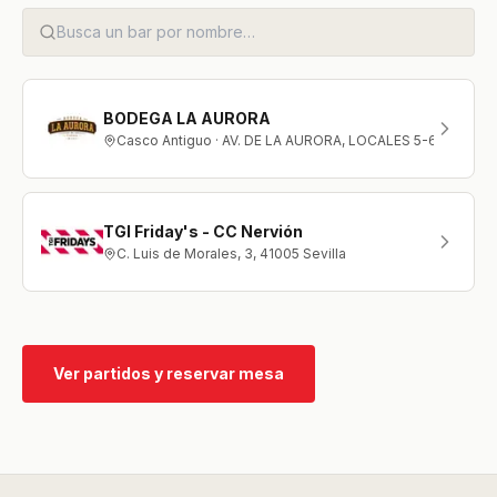
BODEGA LA AURORA
Casco Antiguo · AV. DE LA AURORA, LOCALES 5-6
TGI Friday's - CC Nervión
C. Luis de Morales, 3, 41005 Sevilla
Ver partidos y reservar mesa