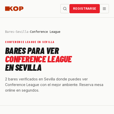
REGISTRARSE
Bares
›
Sevilla
›
Conference League
CONFERENCE LEAGUE EN SEVILLA
BARES PARA VER
CONFERENCE LEAGUE
EN SEVILLA
2 bares verificados en Sevilla donde puedes ver
Conference League con el mejor ambiente. Reserva mesa
online en segundos.