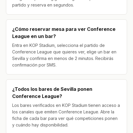
partido y reserva en segundos.
¿Cómo reservar mesa para ver Conference
League en un bar?
Entra en KOP Stadium, selecciona el partido de
Conference League que quieres ver, elige un bar en
Sevilla y confirma en menos de 2 minutos. Recibirás
confirmación por SMS.
¿Todos los bares de Sevilla ponen
Conference League?
Los bares verificados en KOP Stadium tienen acceso a
los canales que emiten Conference League. Abre la
ficha de cada bar para ver qué competiciones ponen
y cuándo hay disponibilidad.