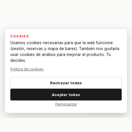
COOKIES
Usamos cookies necesarias para que la web funcione
(sesión, reservas y mapa de bares). También nos gustaría
usar cookies de análisis para mejorar el producto. Tú
decides.
Política de cookies
Rechazar todas
Aceptar todas
Personalizar
Dar feedback