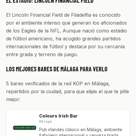
EL ESTADIO: LINCOLN FINANCIAL FIELD
El Lincoln Financial Field de Filadelfia es conocido
por el ambiente intenso que generan los aficionados
de los Eagles de la NFL. Aunque nació como estadio
de fútbol americano, ha acogido grandes partidos
internacionales de fútbol y destaca por su cercanía
entre grada y terreno de juego.
LOS MEJORES BARES DE MÁLAGA PARA VERLO
5 bares verificados de la red KOP en Málaga,
repartidos por la ciudad, para que elijas el que te pille
mejor:
Colours Irish Bar
Málaga
Pub irlandés clásico en Málaga, ambiente
futbolero internacional y cerveza tirada