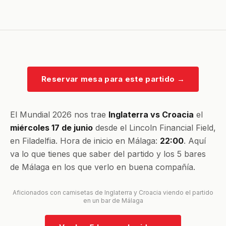
Reservar mesa para este partido
→
El Mundial 2026 nos trae
Inglaterra vs Croacia
el
miércoles 17 de junio
desde el Lincoln Financial Field,
en Filadelfia. Hora de inicio en Málaga:
22:00
. Aquí
va lo que tienes que saber del partido y los 5 bares
de Málaga en los que verlo en buena compañía.
Aficionados con camisetas de Inglaterra y Croacia viendo el partido
en un bar de Málaga