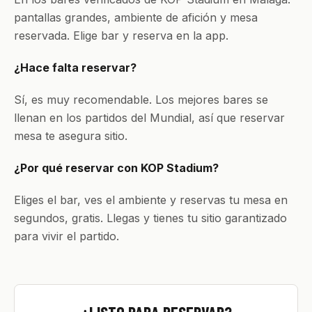
pantallas grandes, ambiente de afición y mesa
reservada. Elige bar y reserva en la app.
¿Hace falta reservar?
Sí, es muy recomendable. Los mejores bares se
llenan en los partidos del Mundial, así que reservar
mesa te asegura sitio.
¿Por qué reservar con KOP Stadium?
Eliges el bar, ves el ambiente y reservas tu mesa en
segundos, gratis. Llegas y tienes tu sitio garantizado
para vivir el partido.