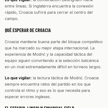
entre líneas. Si Inglaterra encuentra la conexión
rápido, Croacia sufrirá para cerrar el centro del
campo.
QUÉ ESPERAR DE CROACIA
Croacia mantiene buena parte del bloque competitivo
que ha marcado su mejor etapa internacional. La
experiencia de Modrić y la capacidad táctica del
equipo siguen convirtiendo a la selección balcánica
en un rival extremadamente difícil en torneos largos.
Lo que vigilar:
la lectura táctica de Modrić. Croacia
siempre encuentra ratos del partido en los que
controla el ritmo y eso es lo que necesita para
esperar errores ingleses.