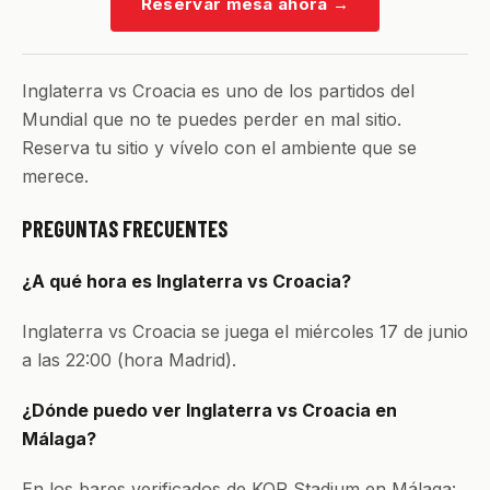
Reservar mesa ahora
→
Inglaterra vs Croacia es uno de los partidos del
Mundial que no te puedes perder en mal sitio.
Reserva tu sitio y vívelo con el ambiente que se
merece.
PREGUNTAS FRECUENTES
¿A qué hora es Inglaterra vs Croacia?
Inglaterra vs Croacia se juega el miércoles 17 de junio
a las 22:00 (hora Madrid).
¿Dónde puedo ver Inglaterra vs Croacia en
Málaga?
En los bares verificados de KOP Stadium en Málaga: