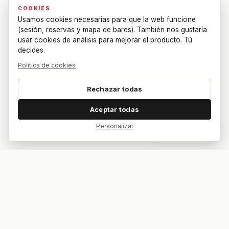
COOKIES
Usamos cookies necesarias para que la web funcione
(sesión, reservas y mapa de bares). También nos gustaría
usar cookies de análisis para mejorar el producto. Tú
decides.
Política de cookies
Rechazar todas
Aceptar todas
Personalizar
Dar feedback