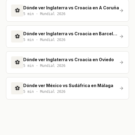
Dónde ver Inglaterra vs Croacia en A Coruña
⚽
5
min ·
Mundial 2026
Dónde ver Inglaterra vs Croacia en Barcelona
⚽
5
min ·
Mundial 2026
Dónde ver Inglaterra vs Croacia en Oviedo
⚽
5
min ·
Mundial 2026
Dónde ver México vs Sudáfrica en Málaga
⚽
5
min ·
Mundial 2026