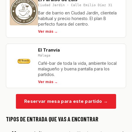
Ciudad Jardín · Calle Emilio Díaz 31
Bar de barrio en Ciudad Jardín, clientela
habitual y precio honesto. El plan B
perfecto fuera del centro.
Ver más →
El Tranvía
Málaga
Café-bar de toda la vida, ambiente local
malagueño y buena pantalla para los
partidos.
Ver más →
Reservar mesa para este partido
→
TIPOS DE ENTRADA QUE VAS A ENCONTRAR