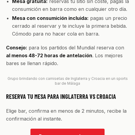
Mesa gratuita:
reservas tu sitio sin coste, pagas la
consumición en barra como en cualquier otro día.
Mesa con consumición incluida:
pagas un precio
cerrado al reservar y te incluye la primera bebida.
Cómodo para no hacer cola en barra.
Consejo:
para los partidos del Mundial reserva con
al menos 48-72 horas de antelación
. Los mejores
bares se llenan rápido.
Grupo brindando con camisetas de Inglaterra y Croacia en un sports
bar de Málaga
RESERVA TU MESA PARA INGLATERRA VS CROACIA
Elige bar, confirma en menos de 2 minutos, recibe la
confirmación al instante.