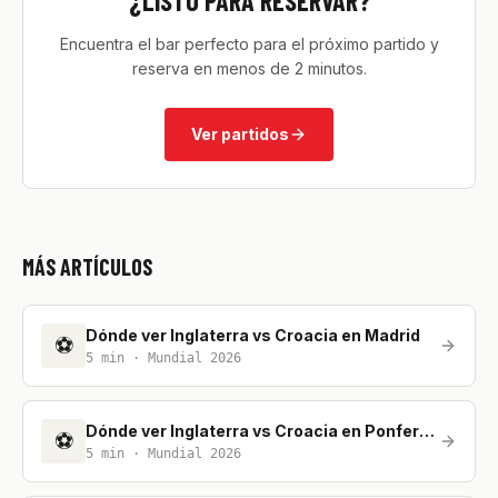
¿LISTO PARA RESERVAR?
Encuentra el bar perfecto para el próximo partido y
reserva en menos de 2 minutos.
Ver partidos
MÁS ARTÍCULOS
Dónde ver Inglaterra vs Croacia en Madrid
⚽
5
min ·
Mundial 2026
Dónde ver Inglaterra vs Croacia en Ponferrada
⚽
5
min ·
Mundial 2026